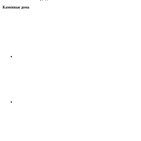
Каменные дома