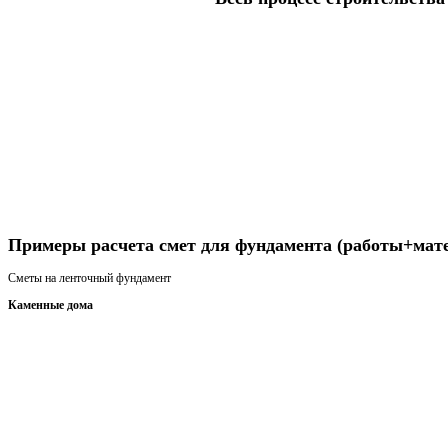
Получить консультацию
Примеры расчета смет для фундамента (работы+мат
Сметы на ленточный фундамент
Каменные дома