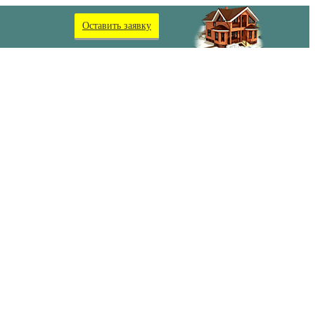
Оставить заявку