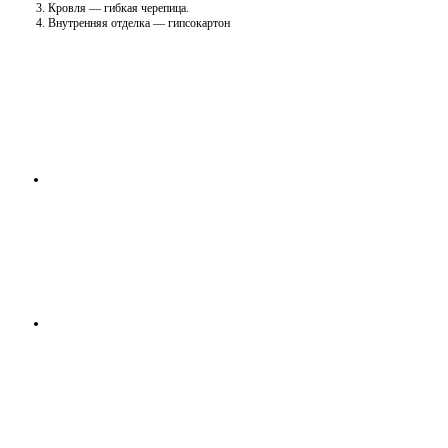
Кровля — гибкая черепица.
Внутренняя отделка — гипсокартон