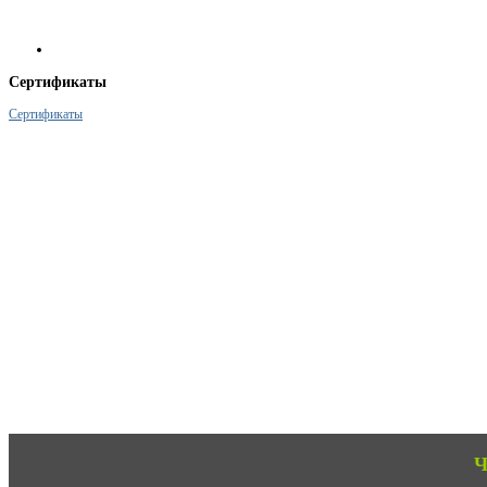
Сертификаты
Сертификаты
Ч