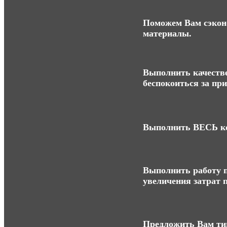
Поможем Вам сэконо
материалы.
Выполнить качестве
беспокоиться за пр
Выполнить ВЕСЬ ко
Выполнить работу п
увеличения затрат п
Предложить Вам ти