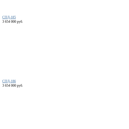
СПД-185
3 654 000 руб.
СПД-186
3 654 000 руб.