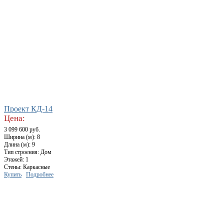
Проект КД-14
Цена:
3 099 600 руб.
Ширина (м): 8
Длина (м): 9
Тип строения: Дом
Этажей: 1
Стены: Каркасные
Купить
Подробнее