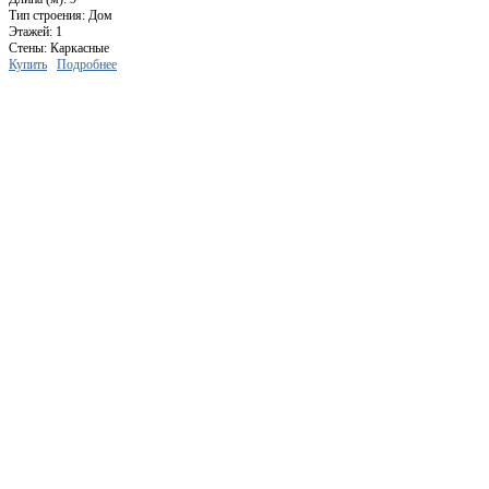
Тип строения: Дом
Этажей: 1
Стены: Каркасные
Купить
Подробнее