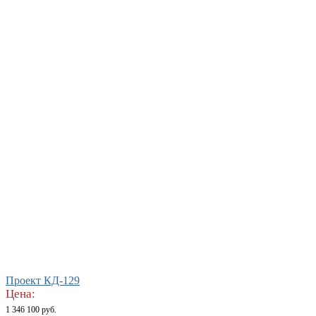
Проект КД-129
Цена:
1 346 100 руб.