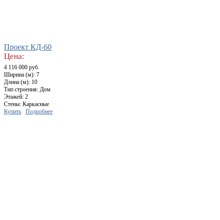
Проект КД-60
Цена:
4 116 000 руб.
Ширина (м): 7
Длина (м): 10
Тип строения: Дом
Этажей: 2
Стены: Каркасные
Купить
Подробнее