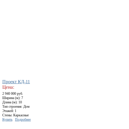
Проект КД-11
Цена:
2 940 000 руб.
Ширина (м): 7
Длина (м): 10
Тип строения: Дом
Этажей: 1
Стены: Каркасные
Купить
Подробнее