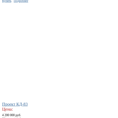
Купить
Подробнее
Проект КД-83
Цена:
4 200 000 руб.