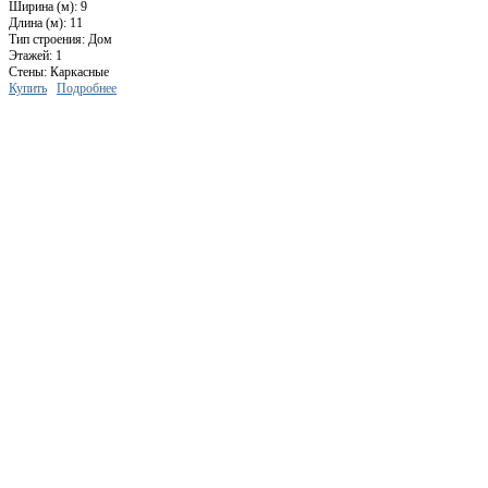
Ширина (м): 9
Длина (м): 11
Тип строения: Дом
Этажей: 1
Стены: Каркасные
Купить
Подробнее