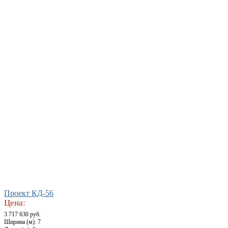
Проект КД-56
Цена:
3 717 630 руб.
Ширина (м): 7