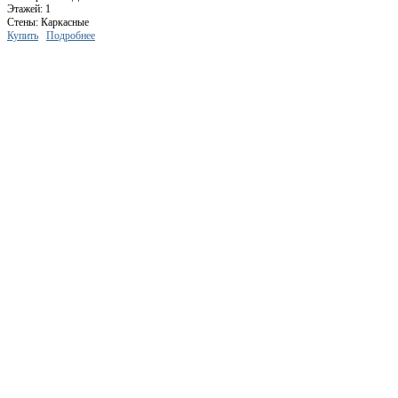
Этажей: 1
Стены: Каркасные
Купить
Подробнее