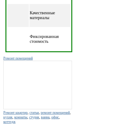
Качественные
материалы
Фиксированная
стоимость
Ремонт помещений
Ремонт квартир
,
статьи
,
ремонт помещений
,
кухня
,
комнаты
,
студия
,
ванна
,
офис
,
коттедж