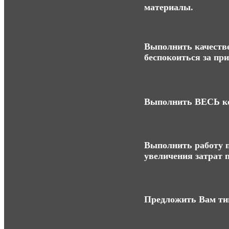
материалы.
Выполнить качестве
беспокоиться за пр
Выполнить ВЕСЬ ко
Выполнить работу п
увеличения затрат п
Предложить Вам ти