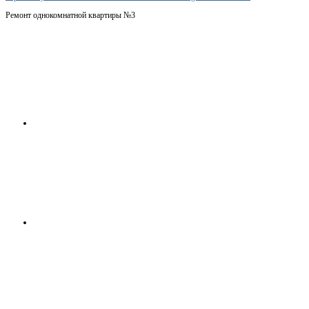
Ремонт однокомнатной квартиры №3