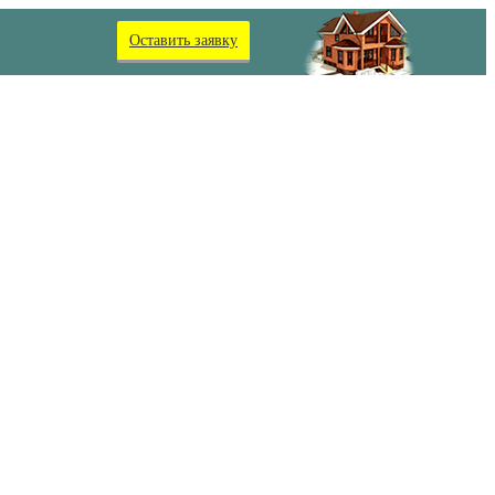
Оставить заявку