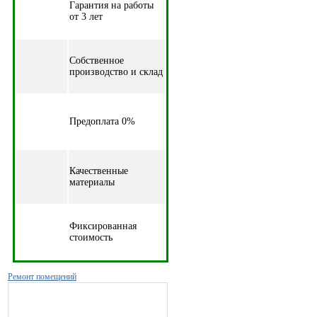
Гарантия на работы
от 3 лет
Собственное
производство и склад
Предоплата 0%
Качественные
материалы
Фиксированная
стоимость
Ремонт помещений