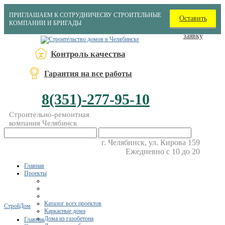
ПРИГЛАШАЕМ К СОТРУДНИЧЕСВУ СТРОИТЕЛЬНЫЕ
Оставить
КОМПАНИИ И БРИГАДЫ
заявку
Контроль качества
Гарантия на все работы
8(351)-277-95-10
Строительно-ремонтная
компания Челябинск
г. Челябинск, ул. Кирова 159
Ежедневно с 10 до 20
Главная
Проекты
Каталог всех проектов
СтройДом
Каркасные дома
Дома из газобетона
Главная