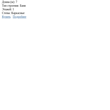
Длина (м): 7
Тип строения: Баня
Этажей: 1
Стены: Каркасные
Купить
Подробнее