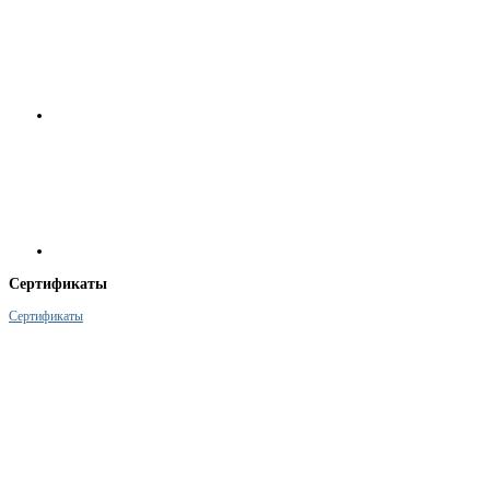
Сертификаты
Сертификаты