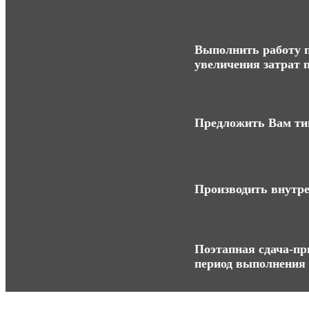
Выполнить работу п
увеличения затрат п
Предложить Вам ти
Производить внутре
Поэтапная сдача-при
период выполнения 