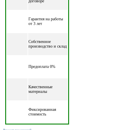
договоре
Гарантия на работы
от 3 лет
Собственное
производство и склад
Предоплата 0%
Качественные
материалы
Фиксированная
стоимость