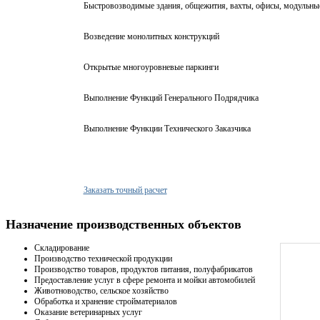
Быстровозводимые здания, общежития, вахты, офисы, модульны
Возведение монолитных конструкций
Открытые многоуровневые паркинги
Выполнение Функций Генерального Подрядчика
Выполнение Функции Технического Заказчика
Заказать точный расчет
Назначение производственных объектов
Складирование
Производство технической продукции
Производство товаров, продуктов питания, полуфабрикатов
Предоставление услуг в сфере ремонта и мойки автомобилей
Животноводство, сельское хозяйство
Обработка и хранение стройматериалов
Оказание ветеринарных услуг