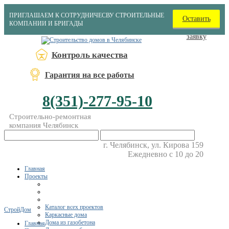
ПРИГЛАШАЕМ К СОТРУДНИЧЕСВУ СТРОИТЕЛЬНЫЕ
Оставить
КОМПАНИИ И БРИГАДЫ
заявку
Контроль качества
Гарантия на все работы
8(351)-277-95-10
Строительно-ремонтная
компания Челябинск
г. Челябинск, ул. Кирова 159
Ежедневно с 10 до 20
Главная
Проекты
Каталог всех проектов
СтройДом
Каркасные дома
Дома из газобетона
Главная