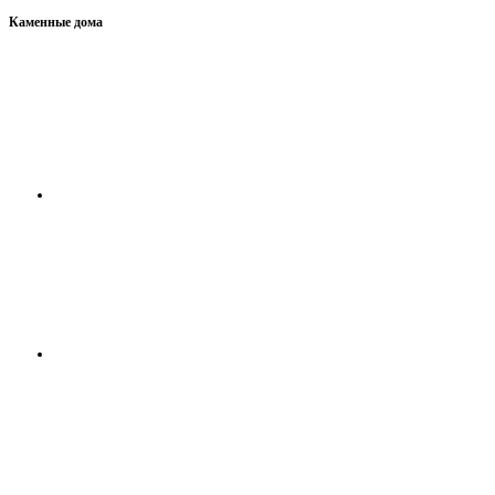
Каменные дома