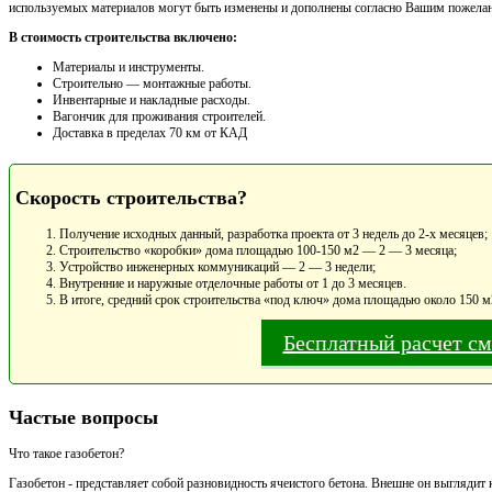
используемых материалов могут быть изменены и дополнены согласно Вашим пожела
В стоимость строительства включено:
Материалы и инструменты.
Cтроительно — монтажные работы.
Инвентарные и накладные расходы.
Вагончик для проживания строителей.
Доставка в пределах 70 км от КАД
Скорость строительства?
Получение исходных данный, разработка проекта от 3 недель до 2-х месяцев;
Строительство «коробки» дома площадью 100-150 м2 — 2 — 3 месяца;
Устройство инженерных коммуникаций — 2 — 3 недели;
Внутренние и наружные отделочные работы от 1 до 3 месяцев.
В итоге, средний срок строительства «под ключ» дома площадью около 150 м
Бесплатный расчет с
Частые вопросы
Что такое газобетон?
Газобетон - представляет собой разновидность ячеистого бетона. Внешне он выглядит 