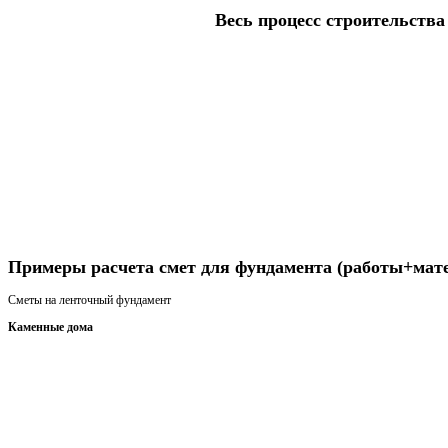
Весь процесс строительства 
Получить консультацию
Примеры расчета смет для фундамента (работы+мат
Сметы на ленточный фундамент
Каменные дома