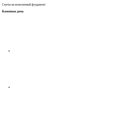
Сметы на монолитный фундамент
Каменные дома