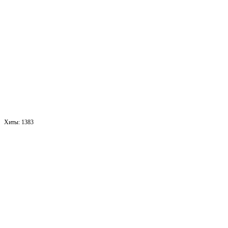
Хиты:
1383