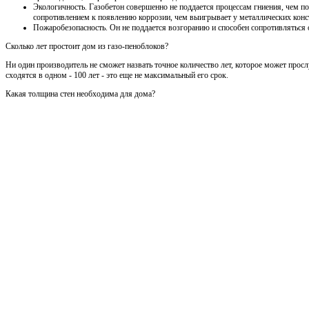
Экологичность. Газобетон совершенно не поддается процессам гниения, чем по
сопротивлением к появлению коррозии, чем выигрывает у металлических конс
Пожаробезопасность. Он не поддается возгоранию и способен сопротивляться 
Сколько лет простоит дом из газо-пеноблоков?
Ни один производитель не сможет назвать точное количество лет, которое может просл
сходятся в одном - 100 лет - это еще не максимальный его срок.
Какая толщина стен необходима для дома?