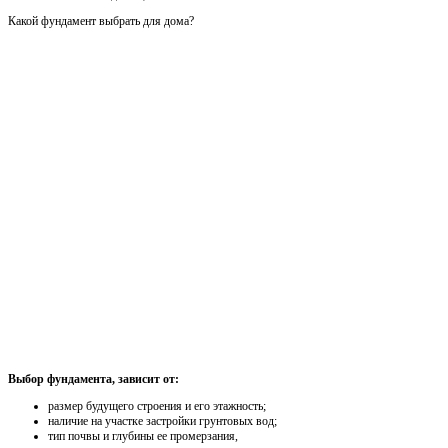
Какой фундамент выбрать для дома?
Выбор фундамента, зависит от:
размер будущего строения и его этажность;
наличие на участке застройки грунтовых вод;
тип почвы и глубины ее промерзания,