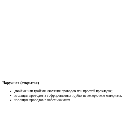
Наружная (открытая)
двойная или тройная изоляция проводов при простой прокладке;
изоляция проводов в гофрированных трубах из негорючего материала;
изоляция проводов в кабель-каналах.