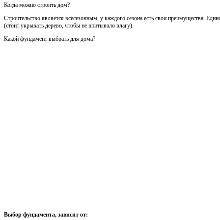
Когда можно строить дом?
Строительство является всесезонным, у каждого сезона есть свои преимущества. Един
(стоит укрывать дерево, чтобы не впитывало влагу).
Какой фундамент выбрать для дома?
Выбор фундамента, зависит от: