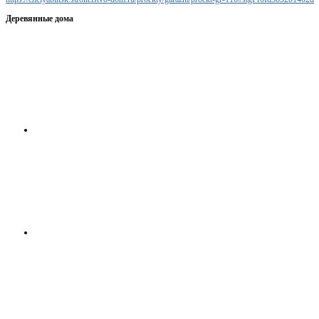
Деревянные дома