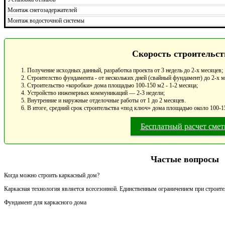
Монтаж снегозадержателей
Монтаж водосточной системы
Скорость строительст
Получение исходных данный, разработка проекта от 3 недель до 2-х месяцев;
Строителство фундамента - от нескольких дней (свайный фундамент) до 2-х 
Строительство «коробки» дома площадью 100-150 м2 - 1-2 месяца;
Устройство инженерных коммуникаций — 2-3 недели;
Внутренние и наружные отделочные работы от 1 до 2 месяцев.
В итоге, средний срок строительства «под ключ» дома площадью около 100-15
Бесплатный расчет сме
Частые вопросы
Когда можно строить каркасный дом?
Каркасная технология является всесезонной. Единственным ограничением при строител
Фундамент для каркасного дома