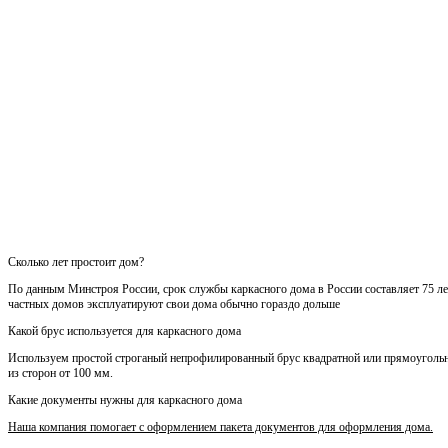
Сколько лет простоит дом?
По данным Минстроя России, срок службы каркасного дома в России составляет 75 лет
частных домов эксплуатируют свои дома обычно гораздо дольше
Какой брус используется для каркасного дома
Используем простой строганый непрофилированный брус квадратной или прямоуголь
из сторон от 100 мм.
Какие документы нужны для каркасного дома
Наша компания помогает с оформлением пакета документов для оформления дома.