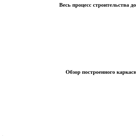
Весь процесс строительства до
Обзор построенного каркас