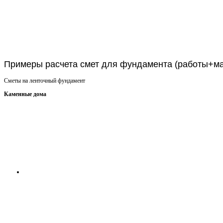
Получить консультацию
Примеры расчета смет для фундамента (работы+м
Сметы на ленточный фундамент
Каменные дома