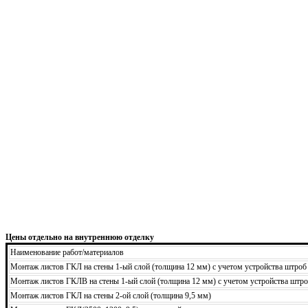
Цены отдельно на внутреннюю отделку
Наименование работ/материалов
Монтаж листов ГКЛ на стены 1-ый слой (толщина 12 мм) с учетом устройства штроб
Монтаж листов ГКЛВ на стены 1-ый слой (толщина 12 мм) с учетом устройства штро
Монтаж листов ГКЛ на стены 2-ой слой (толщина 9,5 мм)