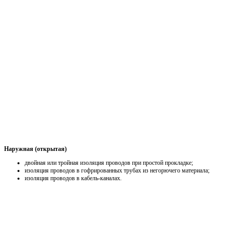
Наружная (открытая)
двойная или тройная изоляция проводов при простой прокладке;
изоляция проводов в гофрированных трубах из негорючего материала;
изоляция проводов в кабель-каналах.