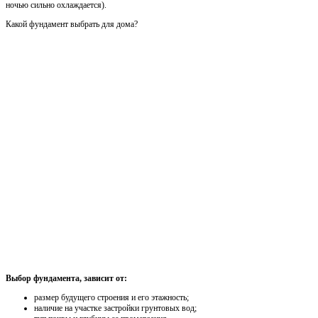
ночью сильно охлаждается).
Какой фундамент выбрать для дома?
Выбор фундамента, зависит от:
размер будущего строения и его этажность;
наличие на участке застройки грунтовых вод;